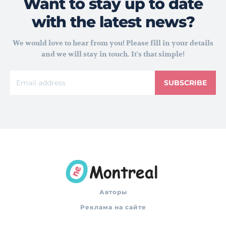
Want to stay up to date
with the latest news?
We would love to hear from you! Please fill in your details
and we will stay in touch. It's that simple!
SUBSCRIBE
Авторы
Реклама на сайте