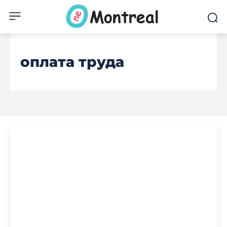
оплата труда