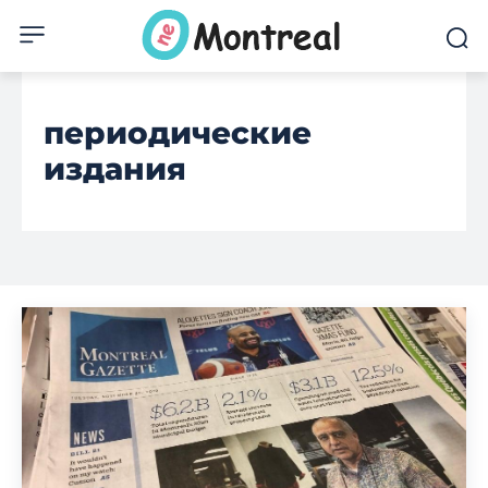
периодические
издания