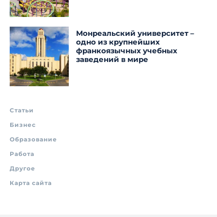
Монреальский университет –
одно из крупнейших
франкоязычных учебных
заведений в мире
Статьи
Бизнес
Образование
Работа
Другое
Карта сайта