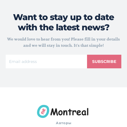
Want to stay up to date
with the latest news?
We would love to hear from you! Please fill in your details
and we will stay in touch. It's that simple!
SUBSCRIBE
Авторы