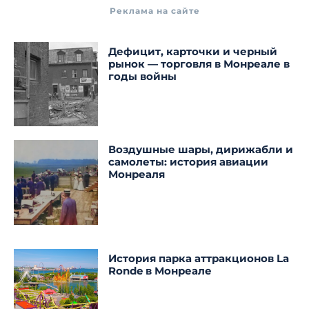
Реклама на сайте
Дефицит, карточки и черный
рынок — торговля в Монреале в
годы войны
Воздушные шары, дирижабли и
самолеты: история авиации
Монреаля
История парка аттракционов La
Ronde в Монреале